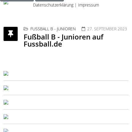
Datenschutzerklärung
|
Impressum
FUSSBALL B - JUNIOREN
27. SEPTEMBER 2023
Fußball B - Junioren auf
Fussball.de