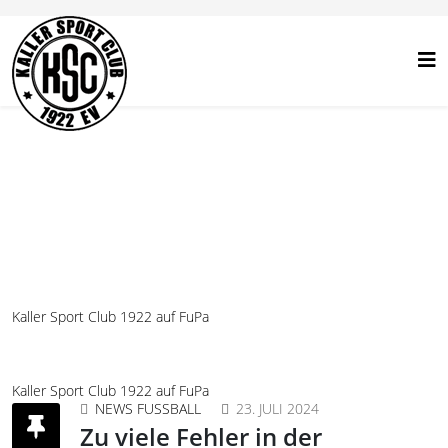
Kaller Sport Club 1922 auf FuPa
Kaller Sport Club 1922 auf FuPa
NEWS FUSSBALL
23. JULI 2024
Zu viele Fehler in der