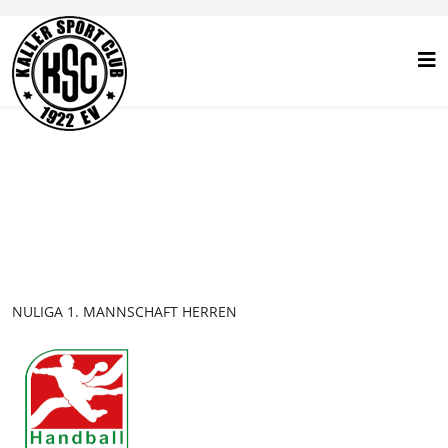
NULIGA 1. MANNSCHAFT HERREN