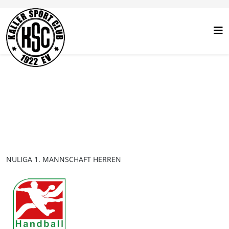
NULIGA 1. MANNSCHAFT HERREN