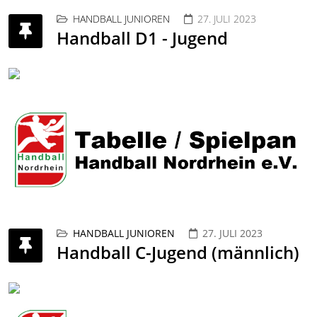
HANDBALL JUNIOREN
27. JULI 2023
Handball D1 - Jugend
HANDBALL JUNIOREN
27. JULI 2023
Handball C-Jugend (männlich)