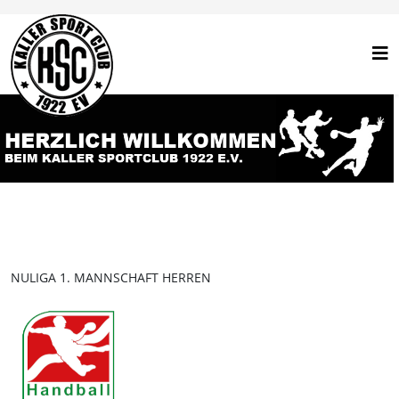
NULIGA 1. MANNSCHAFT HERREN