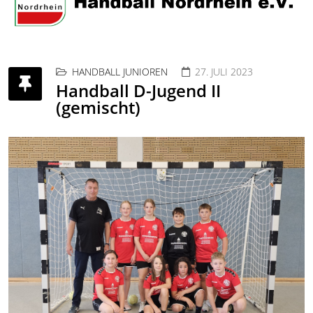
HANDBALL JUNIOREN
27. JULI 2023
Handball D-Jugend II
(gemischt)