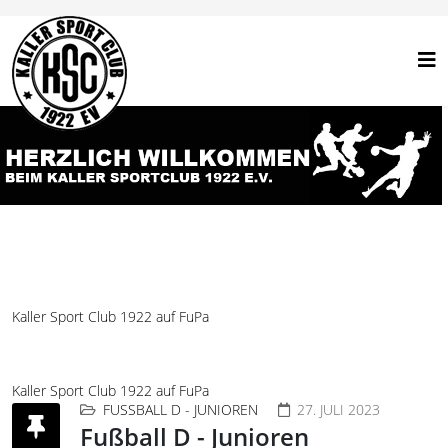
Kaller Sport Club 1922 auf FuPa
Kaller Sport Club 1922 auf FuPa
FUSSBALL D - JUNIOREN
27. JULI 2023
Fußball D - Junioren