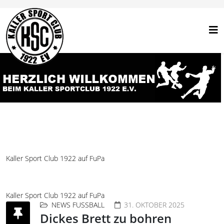
Kaller Sport Club 1922 auf FuPa
Kaller Sport Club 1922 auf FuPa
NEWS FUSSBALL
31. OKTOBER 2025
Dickes Brett zu bohren