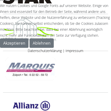
Wir nutzen Cookies und Google Fonts auf unserer Website. Einige von
ihnen sind essenziell für den Betrieb der Seite, während andere uns
helfen, diese Website und die Nutzererfahrung zu verbessern (Tracking
Cookies). Sie können selbst entscheiden, ob Sie die Cookies zulassen
möchten. Bitte beachten Sie, dass bei einer Ablehnung womöglich
nicht mehr alle Funktionalitäten der Seite zur Verfügung stehen.
Akzeptieren
Ablehnen
Datenschutzerklärung
|
Impressum