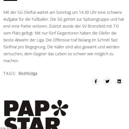
Mit der SG Oleftal wartet am Sonntag um 14.30 Uhr eine schwere
Aufgabe für die Fußballer. Die SG gehört zur Spitzengruppe und hat
erst eine Partie verloren. Zuletzt wurde der SV Bronsfeld mit 7:0
vom Platz gefegt. Mit nur fünf Gegentoren haben die Olefer die
beste Abwehr der Liga. Die Offensive traf bislang im Schnitt fast
fünfmal pro Begegnung. Die Kaller sind also gewarnt und werden
versuchen, dem Gegner das Leben so schwer wie möglich zu
machen.
TAGS:
Bezirksliga
Wir benutzen Cookies