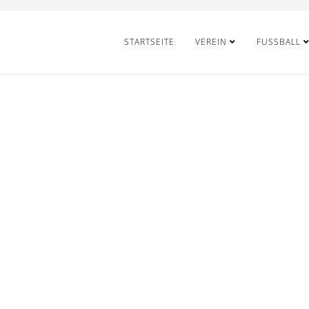
STARTSEITE
VEREIN
FUSSBALL