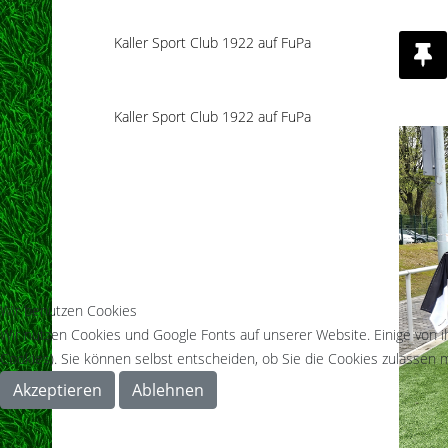
Kaller Sport Club 1922 auf FuPa
Kaller Sport Club 1922 auf FuPa
Wir benutzen Cookies
Wir nutzen Cookies und Google Fonts auf unserer Website. Einige von i
Cookies). Sie können selbst entscheiden, ob Sie die Cookies zulassen m
Akzeptieren
Ablehnen