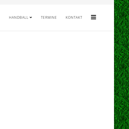
HANDBALL
TERMINE
KONTAKT