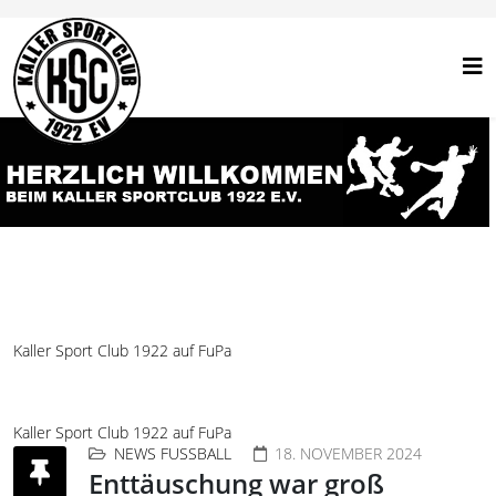
Kaller Sport Club 1922 auf FuPa
Kaller Sport Club 1922 auf FuPa
NEWS FUSSBALL
18. NOVEMBER 2024
Enttäuschung war groß