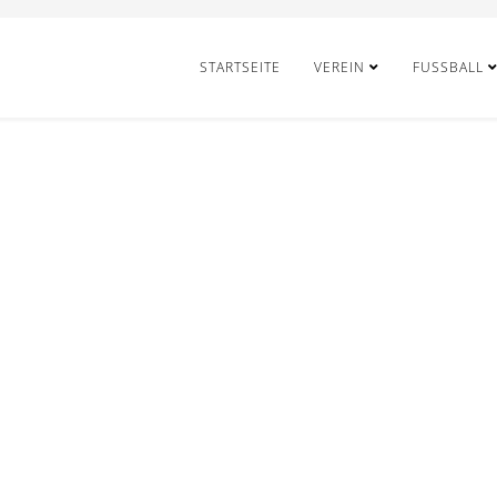
STARTSEITE
VEREIN
FUSSBALL