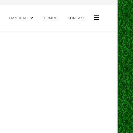
HANDBALL
TERMINE
KONTAKT