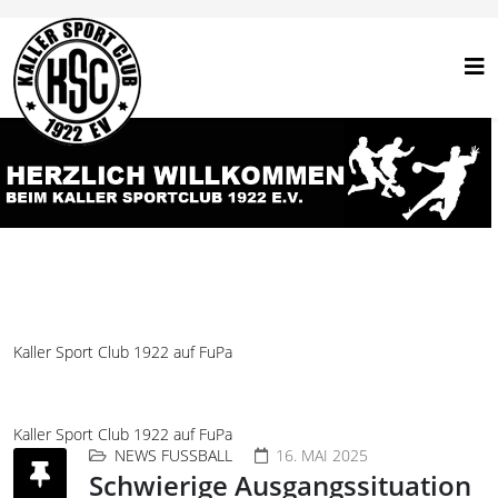
Kaller Sport Club 1922 auf FuPa
Kaller Sport Club 1922 auf FuPa
NEWS FUSSBALL
16. MAI 2025
Schwierige Ausgangssituation