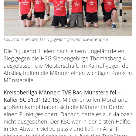
Souveräner Meister: Die D-Jugend 1 gewann alle ihre Spiele.
Die D-Jugend 1 feiert nach einem ungefährdeten
Sieg gegen die HSG Siebengebirge-Thomasberg 4
ausgelassen die Meisterschaft. Im Kampf gegen den
Abstieg holten die Männer einen wichtigen Punkt in
Münstereifel.
Kreisoberliga Männer: TVE Bad Münstereifel –
Kaller SC 31:31 (20:15).
Mit einer tollen Moral und
großem Kampf haben sich die Männer im Derby
einen Punkt gesichert. Danach hatte es zur Halbzeit
nicht ausgesehen. Der KSC war in der ersten Hälfte
in der Abwehr viel zu passiv und ließ im Angriff