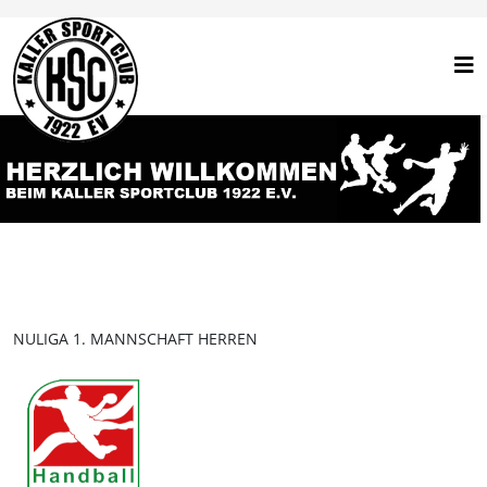
NULIGA 1. MANNSCHAFT HERREN