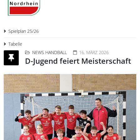
Spielplan 25/26
Tabelle
NEWS HANDBALL
16. MÄRZ 2026
D-Jugend feiert Meisterschaft