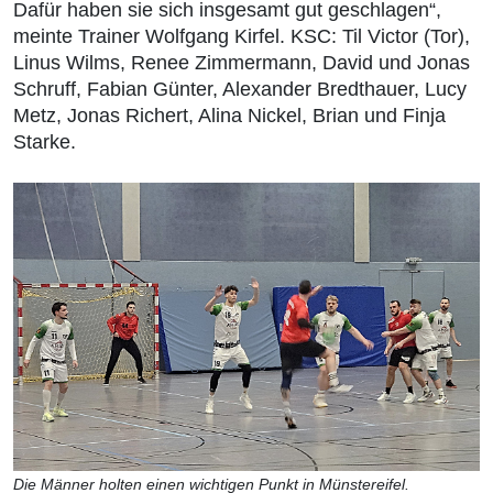
Dafür haben sie sich insgesamt gut geschlagen“,
meinte Trainer Wolfgang Kirfel. KSC: Til Victor (Tor),
Linus Wilms, Renee Zimmermann, David und Jonas
Schruff, Fabian Günter, Alexander Bredthauer, Lucy
Metz, Jonas Richert, Alina Nickel, Brian und Finja
Starke.
Die Männer holten einen wichtigen Punkt in Münstereifel.