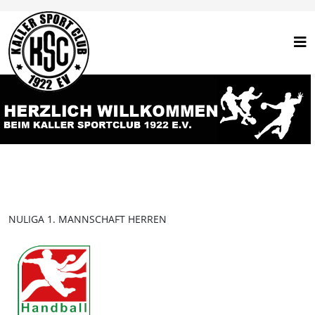
NULIGA 1. MANNSCHAFT HERREN