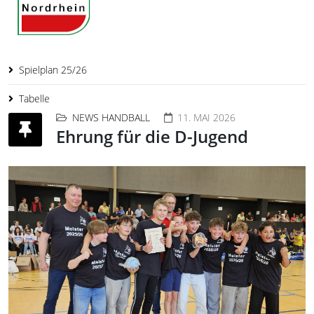
Spielplan 25/26
Tabelle
NEWS HANDBALL
11. MAI 2026
Ehrung für die D-Jugend