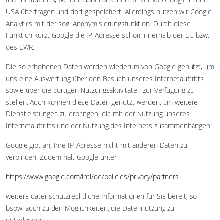
USA übertragen und dort gespeichert. Allerdings nutzen wir Google
Analytics mit der sog. Anonymisierungsfunktion. Durch diese
Funktion kürzt Google die IP-Adresse schon innerhalb der EU bzw.
des EWR.
Die so erhobenen Daten werden wiederum von Google genutzt, um
uns eine Auswertung über den Besuch unseres Internetauftritts
sowie über die dortigen Nutzungsaktivitäten zur Verfügung zu
stellen. Auch können diese Daten genutzt werden, um weitere
Dienstleistungen zu erbringen, die mit der Nutzung unseres
Internetauftritts und der Nutzung des Internets zusammenhängen.
Google gibt an, Ihre IP-Adresse nicht mit anderen Daten zu
verbinden. Zudem hält Google unter
https://www.google.com/intl/de/policies/privacy/partners
weitere datenschutzrechtliche Informationen für Sie bereit, so
bspw. auch zu den Möglichkeiten, die Datennutzung zu
unterbinden.