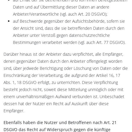
Daten und auf Übermittlung dieser Daten an andere
Anbieter/Verantwortliche (vgl. auch Art. 20 DSGVO);
auf Beschwerde gegenüber der Aufsichtsbehörde, sofern sie
der Ansicht sind, dass die sie betreffenden Daten durch den
Anbieter unter Verstoß gegen datenschutzrechtliche
Bestimmungen verarbeitet werden (vgl. auch Art. 77 DSGVO).
Darüber hinaus ist der Anbieter dazu verpflichtet, alle Empfänger,
denen gegenüber Daten durch den Anbieter offengelegt worden
sind, über jedwede Berichtigung oder Löschung von Daten oder die
Einschränkung der Verarbeitung, die aufgrund der Artikel 16, 17
Abs. 1, 18 DSGVO erfolgt, zu unterrichten. Diese Verpflichtung
besteht jedoch nicht, soweit diese Mitteilung unmöglich oder mit
einem unverhältnismäßigen Aufwand verbunden ist. Unbeschadet
dessen hat der Nutzer ein Recht auf Auskunft über diese
Empfänger.
Ebenfalls haben die Nutzer und Betroffenen nach Art. 21
DSGVO das Recht auf Widerspruch gegen die künftige