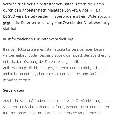
Verarbeitung der sie betreffenden Daten, sofern die Daten
durch den Anbieter nach Maßgabe von Art. 6 Abs. 1 lit. f)
DSGVO verarbeitet werden. Insbesondere ist ein Widerspruch
gegen die Datenverarbeitung zum Zwecke der Direktwerbung
statthaft.
III. Informationen zur Datenverarbeitung
Ihre bei Nutzung unseres Internetauftritts verarbeiteten Daten
werden gelöscht oder gesperrt, sobald der Zweck der Speicherung
entfällt, der Löschung der Daten keine gesetzlichen
Aufbewahrungspflichten entgegenstehen und nachfolgend keine
anderslautenden Angaben zu einzelnen Verarbeitungsverfahren
gemacht werden.
Serverdaten
Aus technischen Gründen, insbesondere zur Gewährleistung eines
sicheren und stabilen Internetauftritts, werden Daten durch Ihren
Internet-Browser an uns bzw. an unseren Webspace-Provider