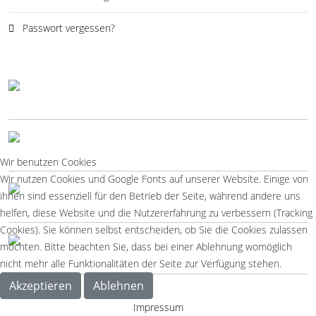
Passwort vergessen?
Wir benutzen Cookies
Wir nutzen Cookies und Google Fonts auf unserer Website. Einige von
ihnen sind essenziell für den Betrieb der Seite, während andere uns
helfen, diese Website und die Nutzererfahrung zu verbessern (Tracking
Cookies). Sie können selbst entscheiden, ob Sie die Cookies zulassen
möchten. Bitte beachten Sie, dass bei einer Ablehnung womöglich
nicht mehr alle Funktionalitäten der Seite zur Verfügung stehen.
Akzeptieren
Ablehnen
Impressum