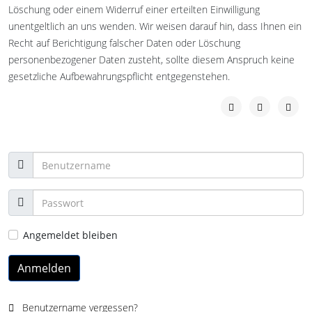
Löschung oder einem Widerruf einer erteilten Einwilligung
unentgeltlich an uns wenden. Wir weisen darauf hin, dass Ihnen ein
Recht auf Berichtigung falscher Daten oder Löschung
personenbezogener Daten zusteht, sollte diesem Anspruch keine
gesetzliche Aufbewahrungspflicht entgegenstehen.
Angemeldet bleiben
Anmelden
Benutzername vergessen?