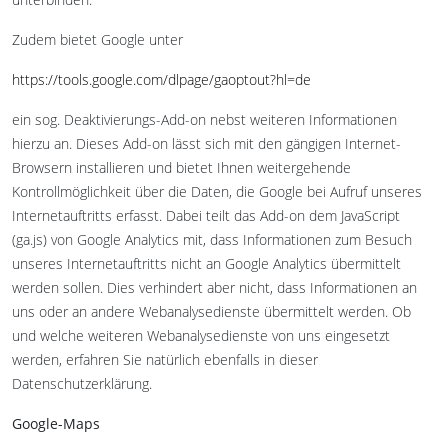
Zudem bietet Google unter
https://tools.google.com/dlpage/gaoptout?hl=de
ein sog. Deaktivierungs-Add-on nebst weiteren Informationen
hierzu an. Dieses Add-on lässt sich mit den gängigen Internet-
Browsern installieren und bietet Ihnen weitergehende
Kontrollmöglichkeit über die Daten, die Google bei Aufruf unseres
Internetauftritts erfasst. Dabei teilt das Add-on dem JavaScript
(ga.js) von Google Analytics mit, dass Informationen zum Besuch
unseres Internetauftritts nicht an Google Analytics übermittelt
werden sollen. Dies verhindert aber nicht, dass Informationen an
uns oder an andere Webanalysedienste übermittelt werden. Ob
und welche weiteren Webanalysedienste von uns eingesetzt
werden, erfahren Sie natürlich ebenfalls in dieser
Datenschutzerklärung.
Google-Maps