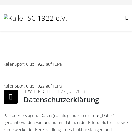
Kaller Sport Club 1922 auf FuPa
Kaller Sport Club 1922 auf FuPa
WEB-RECHT
27. JULI 2023
Datenschutzerklärung
Personenbezogene Daten (nachfolgend zumeist nur „Daten“
genannt) werden von uns nur im Rahmen der Erforderlichkeit sowie
zum Zwecke der Bereitstellung eines funktionsfähigen und