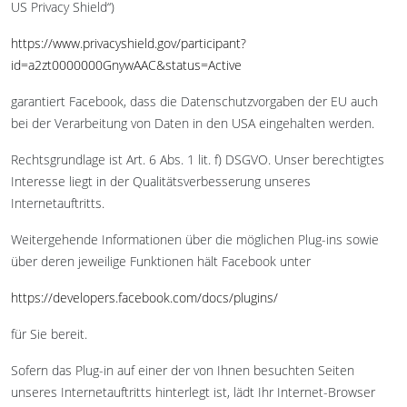
US Privacy Shield“)
https://www.privacyshield.gov/participant?
id=a2zt0000000GnywAAC&status=Active
garantiert Facebook, dass die Datenschutzvorgaben der EU auch
bei der Verarbeitung von Daten in den USA eingehalten werden.
Rechtsgrundlage ist Art. 6 Abs. 1 lit. f) DSGVO. Unser berechtigtes
Interesse liegt in der Qualitätsverbesserung unseres
Internetauftritts.
Weitergehende Informationen über die möglichen Plug-ins sowie
über deren jeweilige Funktionen hält Facebook unter
https://developers.facebook.com/docs/plugins/
für Sie bereit.
Sofern das Plug-in auf einer der von Ihnen besuchten Seiten
unseres Internetauftritts hinterlegt ist, lädt Ihr Internet-Browser