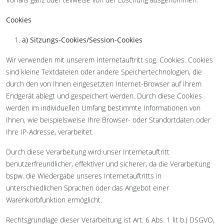
Cookies
a) Sitzungs-Cookies/Session-Cookies
Wir verwenden mit unserem Internetauftritt sog. Cookies. Cookies
sind kleine Textdateien oder andere Speichertechnologien, die
durch den von Ihnen eingesetzten Internet-Browser auf Ihrem
Endgerät ablegt und gespeichert werden. Durch diese Cookies
werden im individuellen Umfang bestimmte Informationen von
Ihnen, wie beispielsweise Ihre Browser- oder Standortdaten oder
Ihre IP-Adresse, verarbeitet.
Durch diese Verarbeitung wird unser Internetauftritt
benutzerfreundlicher, effektiver und sicherer, da die Verarbeitung
bspw. die Wiedergabe unseres Internetauftritts in
unterschiedlichen Sprachen oder das Angebot einer
Warenkorbfunktion ermöglicht.
Rechtsgrundlage dieser Verarbeitung ist Art. 6 Abs. 1 lit b.) DSGVO,