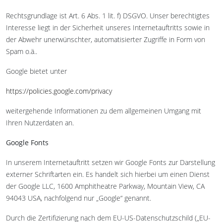
Rechtsgrundlage ist Art. 6 Abs. 1 lit. f) DSGVO. Unser berechtigtes
Interesse liegt in der Sicherheit unseres Internetauftritts sowie in
der Abwehr unerwünschter, automatisierter Zugriffe in Form von
Spam o.ä..
Google bietet unter
https://policies.google.com/privacy
weitergehende Informationen zu dem allgemeinen Umgang mit
Ihren Nutzerdaten an.
Google Fonts
In unserem Internetauftritt setzen wir Google Fonts zur Darstellung
externer Schriftarten ein. Es handelt sich hierbei um einen Dienst
der Google LLC, 1600 Amphitheatre Parkway, Mountain View, CA
94043 USA, nachfolgend nur „Google“ genannt.
Durch die Zertifizierung nach dem EU-US-Datenschutzschild („EU-