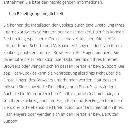
entnehmen Sie bitte den nachfolgenden Informationen.
c) Beseitigungsmöglichkeit
Sie können die Installation der Cookies durch eine Einstellung Ihres
Internet-Browsers verhindern oder einschränken. Ebenfalls können
Sie bereits gespeicherte Cookies jederzeit löschen. Die hierfür
erforderlichen Schritte und Maßnahmen hängen jedoch von Ihrem
konkret genutzten Internet-Browser ab. Bei Fragen benutzen Sie
daher bitte die Hilfefunktion oder Dokumentation Ihres Internet-
Browsers oder wenden sich an dessen Hersteller bzw. Support. Bei
sog. Flash-Cookies kann die Verarbeitung allerdings nicht über die
Einstellungen des Browsers unterbunden werden. Stattdessen
müssen Sie insoweit die Einstellung Ihres Flash-Players ändern.
Auch die hierfür erforderlichen Schritte und Maßnahmen hängen
von Ihrem konkret genutzten Flash-Player ab. Bei Fragen benutzen
Sie daher bitte ebenso die Hilfefunktion oder Dokumentation Ihres
Flash-Players oder wenden sich an den Hersteller bzw. Benutzer-
Support.