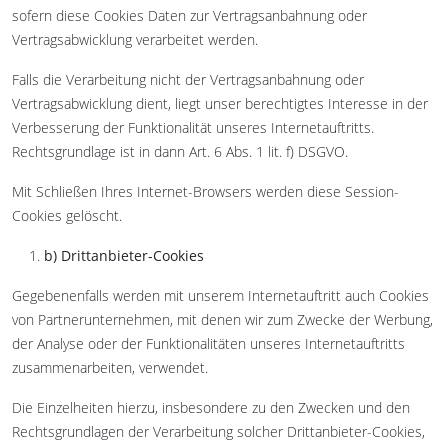
sofern diese Cookies Daten zur Vertragsanbahnung oder
Vertragsabwicklung verarbeitet werden.
Falls die Verarbeitung nicht der Vertragsanbahnung oder
Vertragsabwicklung dient, liegt unser berechtigtes Interesse in der
Verbesserung der Funktionalität unseres Internetauftritts.
Rechtsgrundlage ist in dann Art. 6 Abs. 1 lit. f) DSGVO.
Mit Schließen Ihres Internet-Browsers werden diese Session-
Cookies gelöscht.
b) Drittanbieter-Cookies
Gegebenenfalls werden mit unserem Internetauftritt auch Cookies
von Partnerunternehmen, mit denen wir zum Zwecke der Werbung,
der Analyse oder der Funktionalitäten unseres Internetauftritts
zusammenarbeiten, verwendet.
Die Einzelheiten hierzu, insbesondere zu den Zwecken und den
Rechtsgrundlagen der Verarbeitung solcher Drittanbieter-Cookies,