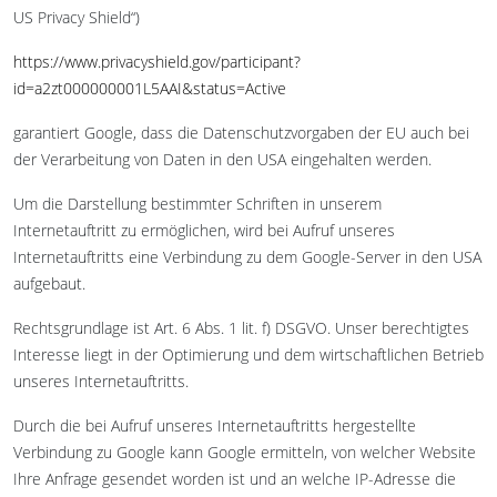
US Privacy Shield“)
https://www.privacyshield.gov/participant?
id=a2zt000000001L5AAI&status=Active
garantiert Google, dass die Datenschutzvorgaben der EU auch bei
der Verarbeitung von Daten in den USA eingehalten werden.
Um die Darstellung bestimmter Schriften in unserem
Internetauftritt zu ermöglichen, wird bei Aufruf unseres
Internetauftritts eine Verbindung zu dem Google-Server in den USA
aufgebaut.
Rechtsgrundlage ist Art. 6 Abs. 1 lit. f) DSGVO. Unser berechtigtes
Interesse liegt in der Optimierung und dem wirtschaftlichen Betrieb
unseres Internetauftritts.
Durch die bei Aufruf unseres Internetauftritts hergestellte
Verbindung zu Google kann Google ermitteln, von welcher Website
Ihre Anfrage gesendet worden ist und an welche IP-Adresse die