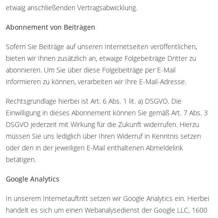
etwaig anschließenden Vertragsabwicklung.
Abonnement von Beiträgen
Sofern Sie Beiträge auf unseren Internetseiten veröffentlichen,
bieten wir Ihnen zusätzlich an, etwaige Folgebeiträge Dritter zu
abonnieren. Um Sie über diese Folgebeiträge per E-Mail
informieren zu können, verarbeiten wir Ihre E-Mail-Adresse.
Rechtsgrundlage hierbei ist Art. 6 Abs. 1 lit. a) DSGVO. Die
Einwilligung in dieses Abonnement können Sie gemäß Art. 7 Abs. 3
DSGVO jederzeit mit Wirkung für die Zukunft widerrufen. Hierzu
müssen Sie uns lediglich über Ihren Widerruf in Kenntnis setzen
oder den in der jeweiligen E-Mail enthaltenen Abmeldelink
betätigen.
Google Analytics
In unserem Internetauftritt setzen wir Google Analytics ein. Hierbei
handelt es sich um einen Webanalysedienst der Google LLC, 1600