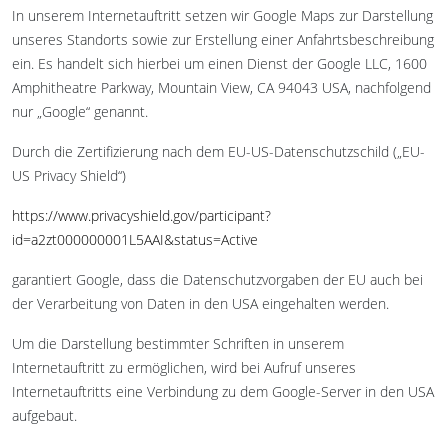
In unserem Internetauftritt setzen wir Google Maps zur Darstellung
unseres Standorts sowie zur Erstellung einer Anfahrtsbeschreibung
ein. Es handelt sich hierbei um einen Dienst der Google LLC, 1600
Amphitheatre Parkway, Mountain View, CA 94043 USA, nachfolgend
nur „Google“ genannt.
Durch die Zertifizierung nach dem EU-US-Datenschutzschild („EU-
US Privacy Shield“)
https://www.privacyshield.gov/participant?
id=a2zt000000001L5AAI&status=Active
garantiert Google, dass die Datenschutzvorgaben der EU auch bei
der Verarbeitung von Daten in den USA eingehalten werden.
Um die Darstellung bestimmter Schriften in unserem
Internetauftritt zu ermöglichen, wird bei Aufruf unseres
Internetauftritts eine Verbindung zu dem Google-Server in den USA
aufgebaut.