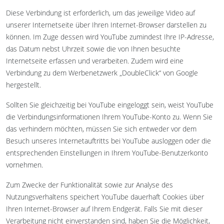
Diese Verbindung ist erforderlich, um das jeweilige Video auf
unserer Internetseite über Ihren Internet-Browser darstellen zu
können. Im Zuge dessen wird YouTube zumindest Ihre IP-Adresse,
das Datum nebst Uhrzeit sowie die von Ihnen besuchte
Internetseite erfassen und verarbeiten. Zudem wird eine
Verbindung zu dem Werbenetzwerk „DoubleClick“ von Google
hergestellt.
Sollten Sie gleichzeitig bei YouTube eingeloggt sein, weist YouTube
die Verbindungsinformationen Ihrem YouTube-Konto zu. Wenn Sie
das verhindern möchten, müssen Sie sich entweder vor dem
Besuch unseres Internetauftritts bei YouTube ausloggen oder die
entsprechenden Einstellungen in Ihrem YouTube-Benutzerkonto
vornehmen.
Zum Zwecke der Funktionalität sowie zur Analyse des
Nutzungsverhaltens speichert YouTube dauerhaft Cookies über
Ihren Internet-Browser auf Ihrem Endgerät. Falls Sie mit dieser
Verarbeitung nicht einverstanden sind, haben Sie die Möglichkeit,