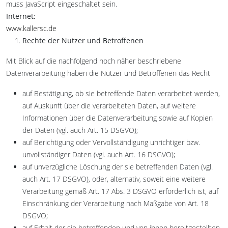
muss JavaScript eingeschaltet sein.
Internet:
www.kallersc.de
Rechte der Nutzer und Betroffenen
Mit Blick auf die nachfolgend noch näher beschriebene
Datenverarbeitung haben die Nutzer und Betroffenen das Recht
auf Bestätigung, ob sie betreffende Daten verarbeitet werden,
auf Auskunft über die verarbeiteten Daten, auf weitere
Informationen über die Datenverarbeitung sowie auf Kopien
der Daten (vgl. auch Art. 15 DSGVO);
auf Berichtigung oder Vervollständigung unrichtiger bzw.
unvollständiger Daten (vgl. auch Art. 16 DSGVO);
auf unverzügliche Löschung der sie betreffenden Daten (vgl.
auch Art. 17 DSGVO), oder, alternativ, soweit eine weitere
Verarbeitung gemäß Art. 17 Abs. 3 DSGVO erforderlich ist, auf
Einschränkung der Verarbeitung nach Maßgabe von Art. 18
DSGVO;
auf Erhalt der sie betreffenden und von ihnen bereitgestellten