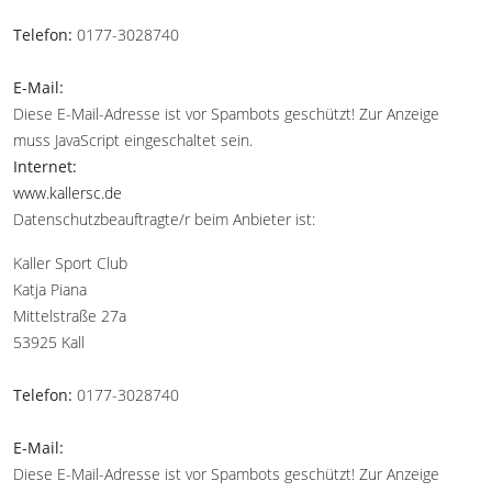
Telefon:
0177-3028740
E-Mail:
Diese E-Mail-Adresse ist vor Spambots geschützt! Zur Anzeige
muss JavaScript eingeschaltet sein.
Internet:
www.kallersc.de
Datenschutzbeauftragte/r beim Anbieter ist:
Kaller Sport Club
Katja Piana
Mittelstraße 27a
53925 Kall
Telefon:
0177-3028740
E-Mail:
Diese E-Mail-Adresse ist vor Spambots geschützt! Zur Anzeige