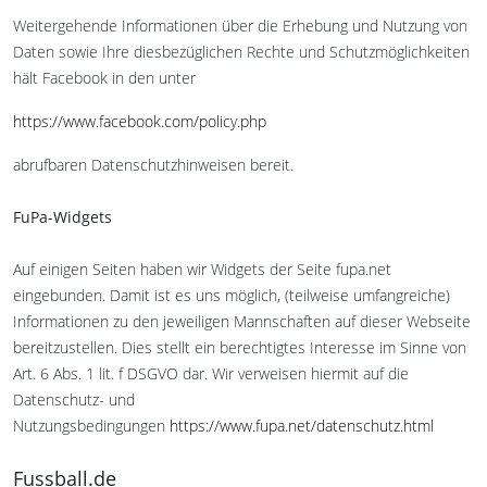
Weitergehende Informationen über die Erhebung und Nutzung von
Daten sowie Ihre diesbezüglichen Rechte und Schutzmöglichkeiten
hält Facebook in den unter
https://www.facebook.com/policy.php
abrufbaren Datenschutzhinweisen bereit.
FuPa-Widgets
Auf einigen Seiten haben wir Widgets der Seite fupa.net
eingebunden. Damit ist es uns möglich, (teilweise umfangreiche)
Informationen zu den jeweiligen Mannschaften auf dieser Webseite
bereitzustellen. Dies stellt ein berechtigtes Interesse im Sinne von
Art. 6 Abs. 1 lit. f DSGVO dar. Wir verweisen hiermit auf die
Datenschutz- und
Nutzungsbedingungen
https://www.fupa.net/datenschutz.html
Fussball.de