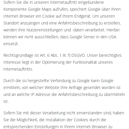
Sofern Sie die in unseren Internetauftritt eingebundene
Komponente Google Maps aufrufen, speichert Google über Ihren
Internet-Browser ein Cookie auf Ihrem Endgerät. Um unseren
Standort anzuzeigen und eine Anfahrtsbeschreibung zu erstellen,
werden Ihre Nutzereinstellungen und -daten verarbeitet. Hierbei
können wir nicht ausschließen, dass Google Server in den USA
einsetzt.
Rechtsgrundlage ist Art. 6 Abs. 1 lit. f) DSGVO. Unser berechtigtes
Interesse liegt in der Optimierung der Funktionalität unseres
Internetauftritts.
Durch die so hergestellte Verbindung zu Google kann Google
ermitteln, von welcher Website Ihre Anfrage gesendet worden ist
und an welche IP-Adresse die Anfahrtsbeschreibung zu übermitteln
ist.
Sofern Sie mit dieser Verarbeitung nicht einverstanden sind, haben
Sie die Möglichkeit, die Installation der Cookies durch die
entsprechenden Einstellungen in Ihrem Internet-Browser zu