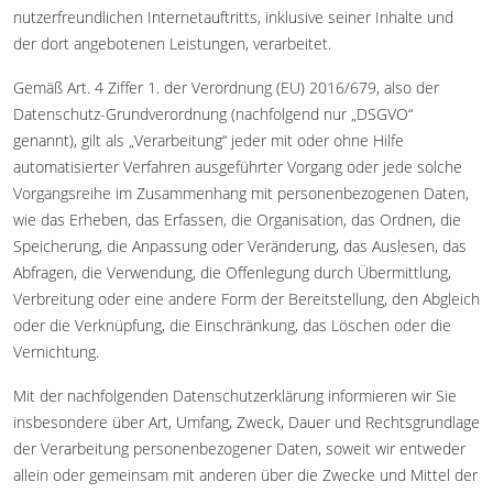
nutzerfreundlichen Internetauftritts, inklusive seiner Inhalte und
der dort angebotenen Leistungen, verarbeitet.
Gemäß Art. 4 Ziffer 1. der Verordnung (EU) 2016/679, also der
Datenschutz-Grundverordnung (nachfolgend nur „DSGVO“
genannt), gilt als „Verarbeitung“ jeder mit oder ohne Hilfe
automatisierter Verfahren ausgeführter Vorgang oder jede solche
Vorgangsreihe im Zusammenhang mit personenbezogenen Daten,
wie das Erheben, das Erfassen, die Organisation, das Ordnen, die
Speicherung, die Anpassung oder Veränderung, das Auslesen, das
Abfragen, die Verwendung, die Offenlegung durch Übermittlung,
Verbreitung oder eine andere Form der Bereitstellung, den Abgleich
oder die Verknüpfung, die Einschränkung, das Löschen oder die
Vernichtung.
Mit der nachfolgenden Datenschutzerklärung informieren wir Sie
insbesondere über Art, Umfang, Zweck, Dauer und Rechtsgrundlage
der Verarbeitung personenbezogener Daten, soweit wir entweder
allein oder gemeinsam mit anderen über die Zwecke und Mittel der