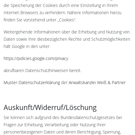
die Speicherung der Cookies durch eine Einstellung in Ihrem
Internet-Browsers zu verhindern. Nähere Informationen hierzu
finden Sie vorstehend unter „Cookies“.
Weitergehende Informationen über die Erhebung und Nutzung von
Daten sowie Ihre diesbezüglichen Rechte und Schutzmöglichkeiten
hält Google in den unter
https://policies.google.com/privacy
abrufbaren Datenschutzhinweisen bereit.
Muster-Datenschutzerklärung
der
Anwaltskanzlei Weiß & Partner
Auskunft/Widerruf/Löschung
Sie können sich aufgrund des Bundesdatenschutzgesetzes bei
Fragen zur Erhebung, Verarbeitung oder Nutzung Ihrer
personenbezogenen Daten und deren Berichtigung, Sperrung,