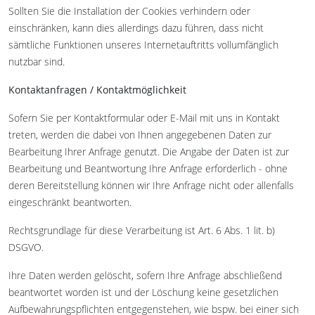
Sollten Sie die Installation der Cookies verhindern oder
einschränken, kann dies allerdings dazu führen, dass nicht
sämtliche Funktionen unseres Internetauftritts vollumfänglich
nutzbar sind.
Kontaktanfragen / Kontaktmöglichkeit
Sofern Sie per Kontaktformular oder E-Mail mit uns in Kontakt
treten, werden die dabei von Ihnen angegebenen Daten zur
Bearbeitung Ihrer Anfrage genutzt. Die Angabe der Daten ist zur
Bearbeitung und Beantwortung Ihre Anfrage erforderlich - ohne
deren Bereitstellung können wir Ihre Anfrage nicht oder allenfalls
eingeschränkt beantworten.
Rechtsgrundlage für diese Verarbeitung ist Art. 6 Abs. 1 lit. b)
DSGVO.
Ihre Daten werden gelöscht, sofern Ihre Anfrage abschließend
beantwortet worden ist und der Löschung keine gesetzlichen
Aufbewahrungspflichten entgegenstehen, wie bspw. bei einer sich