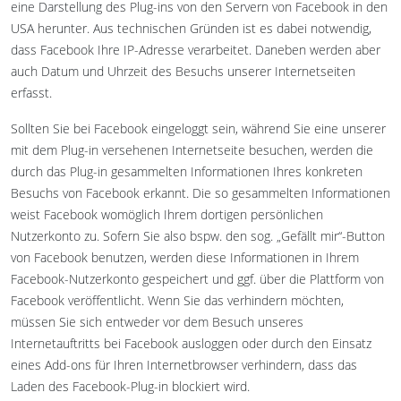
eine Darstellung des Plug-ins von den Servern von Facebook in den
USA herunter. Aus technischen Gründen ist es dabei notwendig,
dass Facebook Ihre IP-Adresse verarbeitet. Daneben werden aber
auch Datum und Uhrzeit des Besuchs unserer Internetseiten
erfasst.
Sollten Sie bei Facebook eingeloggt sein, während Sie eine unserer
mit dem Plug-in versehenen Internetseite besuchen, werden die
durch das Plug-in gesammelten Informationen Ihres konkreten
Besuchs von Facebook erkannt. Die so gesammelten Informationen
weist Facebook womöglich Ihrem dortigen persönlichen
Nutzerkonto zu. Sofern Sie also bspw. den sog. „Gefällt mir“-Button
von Facebook benutzen, werden diese Informationen in Ihrem
Facebook-Nutzerkonto gespeichert und ggf. über die Plattform von
Facebook veröffentlicht. Wenn Sie das verhindern möchten,
müssen Sie sich entweder vor dem Besuch unseres
Internetauftritts bei Facebook ausloggen oder durch den Einsatz
eines Add-ons für Ihren Internetbrowser verhindern, dass das
Laden des Facebook-Plug-in blockiert wird.