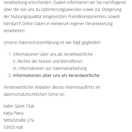
Verarbeitung entscheiden. Zudem informieren wir Sie nachfolgend
über die von uns zu Optimierungszwecken sowie zur Steigerung
der Nutzungsqualität eingesetzten Fremdkomponenten, soweit
hierdurch Dritte Daten in wiederum eigener Verantwortung
verarbeiten.
Unsere Datenschutzerklärung ist wie folgt gegliedert:
Informationen über uns als Verantwortliche
II. Rechte der Nutzer und Betroffenen
III. Informationen zur Datenverarbeitung
Informationen über uns als Verantwortliche
Verantwortlicher Anbieter dieses Internetauftritts im
datenschutzrechtlichen Sinne ist:
Kaller Sport Club
Katja Piana
Mittelstraße 27a
53925 Kall