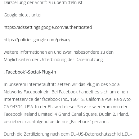
Darstellung der Schrift zu übermitteln ist.
Google bietet unter
https://adssettings.google.com/authenticated
https://policies.google.com/privacy
weitere Informationen an und zwar insbesondere zu den
Möglichkeiten der Unterbindung der Datennutzung.
„Facebook“-Social-Plug-in
In unserem Internetauftritt setzen wir das Plug-in des Social-
Networks Facebook ein. Bei Facebook handelt es sich um einen
Internetservice der facebook Inc., 1601 S. California Ave, Palo Alto,
CA 94304, USA. In der EU wird dieser Service wiederum von der
Facebook Ireland Limited, 4 Grand Canal Square, Dublin 2, Irland,
betrieben, nachfolgend beide nur „Facebook“ genannt.
Durch die Zertifizierung nach dem EU-US-Datenschutzschild („EU-