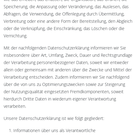
Speicherung, die Anpassung oder Veränderung, das Auslesen, das
Abfragen, die Verwendung, die Offenlegung durch Übermittlung,
Verbreitung oder eine andere Form der Bereitstellung, den Abgleich
oder die Verknüpfung, die Einschränkung, das Löschen oder die
Vernichtung.
Mit der nachfolgenden Datenschutzerklärung informieren wir Sie
insbesondere über Art, Umfang, Zweck, Dauer und Rechtsgrundlage
der Verarbeitung personenbezogener Daten, soweit wir entweder
allein oder gemeinsam mit anderen über die Zwecke und Mittel der
Verarbeitung entscheiden. Zudem informieren wir Sie nachfolgend
über die von uns zu Optimierungszwecken sowie zur Steigerung
der Nutzungsqualität eingesetzten Fremdkomponenten, soweit
hierdurch Dritte Daten in wiederum eigener Verantwortung
verarbeiten.
Unsere Datenschutzerklärung ist wie folgt gegliedert:
Informationen über uns als Verantwortliche