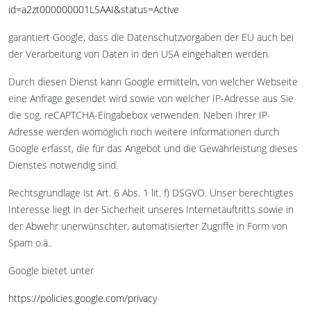
id=a2zt000000001L5AAI&status=Active
garantiert Google, dass die Datenschutzvorgaben der EU auch bei
der Verarbeitung von Daten in den USA eingehalten werden.
Durch diesen Dienst kann Google ermitteln, von welcher Webseite
eine Anfrage gesendet wird sowie von welcher IP-Adresse aus Sie
die sog. reCAPTCHA-Eingabebox verwenden. Neben Ihrer IP-
Adresse werden womöglich noch weitere Informationen durch
Google erfasst, die für das Angebot und die Gewährleistung dieses
Dienstes notwendig sind.
Rechtsgrundlage ist Art. 6 Abs. 1 lit. f) DSGVO. Unser berechtigtes
Interesse liegt in der Sicherheit unseres Internetauftritts sowie in
der Abwehr unerwünschter, automatisierter Zugriffe in Form von
Spam o.ä..
Google bietet unter
https://policies.google.com/privacy