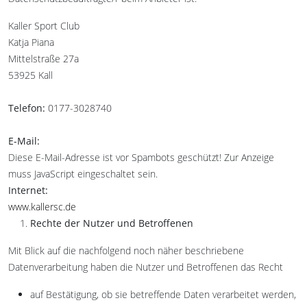
Kaller Sport Club
Katja Piana
Mittelstraße 27a
53925 Kall
Telefon:
0177-3028740
E-Mail:
Diese E-Mail-Adresse ist vor Spambots geschützt! Zur Anzeige
muss JavaScript eingeschaltet sein.
Internet:
www.kallersc.de
Rechte der Nutzer und Betroffenen
Mit Blick auf die nachfolgend noch näher beschriebene
Datenverarbeitung haben die Nutzer und Betroffenen das Recht
auf Bestätigung, ob sie betreffende Daten verarbeitet werden,