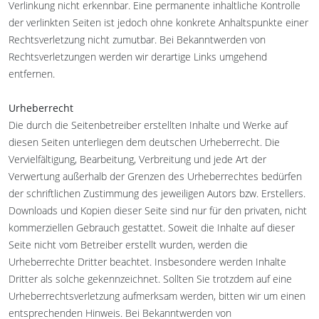
Verlinkung nicht erkennbar. Eine permanente inhaltliche Kontrolle
der verlinkten Seiten ist jedoch ohne konkrete Anhaltspunkte einer
Rechtsverletzung nicht zumutbar. Bei Bekanntwerden von
Rechtsverletzungen werden wir derartige Links umgehend
entfernen.
Urheberrecht
Die durch die Seitenbetreiber erstellten Inhalte und Werke auf
diesen Seiten unterliegen dem deutschen Urheberrecht. Die
Vervielfältigung, Bearbeitung, Verbreitung und jede Art der
Verwertung außerhalb der Grenzen des Urheberrechtes bedürfen
der schriftlichen Zustimmung des jeweiligen Autors bzw. Erstellers.
Downloads und Kopien dieser Seite sind nur für den privaten, nicht
kommerziellen Gebrauch gestattet. Soweit die Inhalte auf dieser
Seite nicht vom Betreiber erstellt wurden, werden die
Urheberrechte Dritter beachtet. Insbesondere werden Inhalte
Dritter als solche gekennzeichnet. Sollten Sie trotzdem auf eine
Urheberrechtsverletzung aufmerksam werden, bitten wir um einen
entsprechenden Hinweis. Bei Bekanntwerden von