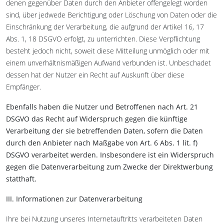
denen gegenüber Daten durch den Anbieter offengelegt worden
sind, über jedwede Berichtigung oder Löschung von Daten oder die
Einschränkung der Verarbeitung, die aufgrund der Artikel 16, 17
Abs. 1, 18 DSGVO erfolgt, zu unterrichten. Diese Verpflichtung
besteht jedoch nicht, soweit diese Mitteilung unmöglich oder mit
einem unverhältnismäßigen Aufwand verbunden ist. Unbeschadet
dessen hat der Nutzer ein Recht auf Auskunft über diese
Empfänger.
Ebenfalls haben die Nutzer und Betroffenen nach Art. 21
DSGVO das Recht auf Widerspruch gegen die künftige
Verarbeitung der sie betreffenden Daten, sofern die Daten
durch den Anbieter nach Maßgabe von Art. 6 Abs. 1 lit. f)
DSGVO verarbeitet werden. Insbesondere ist ein Widerspruch
gegen die Datenverarbeitung zum Zwecke der Direktwerbung
statthaft.
III. Informationen zur Datenverarbeitung
Ihre bei Nutzung unseres Internetauftritts verarbeiteten Daten