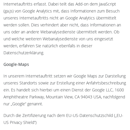
Internetauftritts erfasst. Dabei teilt das Add-on dem JavaScript
(ga.js) von Google Analytics mit, dass Informationen zum Besuch
unseres Internetauftritts nicht an Google Analytics übermittelt
werden sollen. Dies verhindert aber nicht, dass Informationen an
uns oder an andere Webanalysedienste übermittelt werden. Ob
und welche weiteren Webanalysedienste von uns eingesetzt
werden, erfahren Sie natürlich ebenfalls in dieser
Datenschutzerklärung.
Google-Maps
In unserem Internetauftritt setzen wir Google Maps zur Darstellung
unseres Standorts sowie zur Erstellung einer Anfahrtsbeschreibung
ein. Es handelt sich hierbei um einen Dienst der Google LLC, 1600
Amphitheatre Parkway, Mountain View, CA 94043 USA, nachfolgend
nur „Google“ genannt.
Durch die Zertifizierung nach dem EU-US-Datenschutzschild („EU-
US Privacy Shield“)