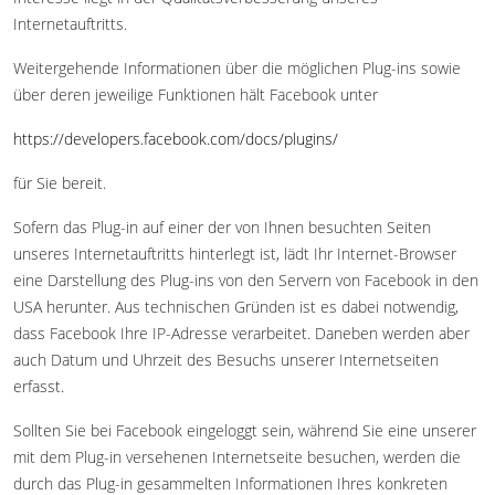
Internetauftritts.
Weitergehende Informationen über die möglichen Plug-ins sowie
über deren jeweilige Funktionen hält Facebook unter
https://developers.facebook.com/docs/plugins/
für Sie bereit.
Sofern das Plug-in auf einer der von Ihnen besuchten Seiten
unseres Internetauftritts hinterlegt ist, lädt Ihr Internet-Browser
eine Darstellung des Plug-ins von den Servern von Facebook in den
USA herunter. Aus technischen Gründen ist es dabei notwendig,
dass Facebook Ihre IP-Adresse verarbeitet. Daneben werden aber
auch Datum und Uhrzeit des Besuchs unserer Internetseiten
erfasst.
Sollten Sie bei Facebook eingeloggt sein, während Sie eine unserer
mit dem Plug-in versehenen Internetseite besuchen, werden die
durch das Plug-in gesammelten Informationen Ihres konkreten