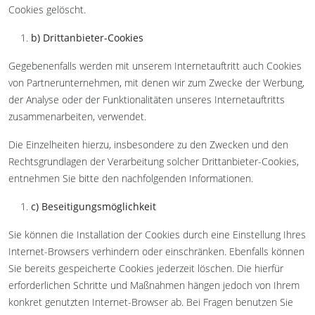
Cookies gelöscht.
b) Drittanbieter-Cookies
Gegebenenfalls werden mit unserem Internetauftritt auch Cookies
von Partnerunternehmen, mit denen wir zum Zwecke der Werbung,
der Analyse oder der Funktionalitäten unseres Internetauftritts
zusammenarbeiten, verwendet.
Die Einzelheiten hierzu, insbesondere zu den Zwecken und den
Rechtsgrundlagen der Verarbeitung solcher Drittanbieter-Cookies,
entnehmen Sie bitte den nachfolgenden Informationen.
c) Beseitigungsmöglichkeit
Sie können die Installation der Cookies durch eine Einstellung Ihres
Internet-Browsers verhindern oder einschränken. Ebenfalls können
Sie bereits gespeicherte Cookies jederzeit löschen. Die hierfür
erforderlichen Schritte und Maßnahmen hängen jedoch von Ihrem
konkret genutzten Internet-Browser ab. Bei Fragen benutzen Sie