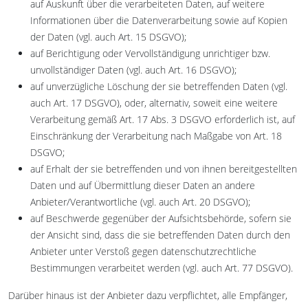
auf Auskunft über die verarbeiteten Daten, auf weitere
Informationen über die Datenverarbeitung sowie auf Kopien
der Daten (vgl. auch Art. 15 DSGVO);
auf Berichtigung oder Vervollständigung unrichtiger bzw.
unvollständiger Daten (vgl. auch Art. 16 DSGVO);
auf unverzügliche Löschung der sie betreffenden Daten (vgl.
auch Art. 17 DSGVO), oder, alternativ, soweit eine weitere
Verarbeitung gemäß Art. 17 Abs. 3 DSGVO erforderlich ist, auf
Einschränkung der Verarbeitung nach Maßgabe von Art. 18
DSGVO;
auf Erhalt der sie betreffenden und von ihnen bereitgestellten
Daten und auf Übermittlung dieser Daten an andere
Anbieter/Verantwortliche (vgl. auch Art. 20 DSGVO);
auf Beschwerde gegenüber der Aufsichtsbehörde, sofern sie
der Ansicht sind, dass die sie betreffenden Daten durch den
Anbieter unter Verstoß gegen datenschutzrechtliche
Bestimmungen verarbeitet werden (vgl. auch Art. 77 DSGVO).
Darüber hinaus ist der Anbieter dazu verpflichtet, alle Empfänger,