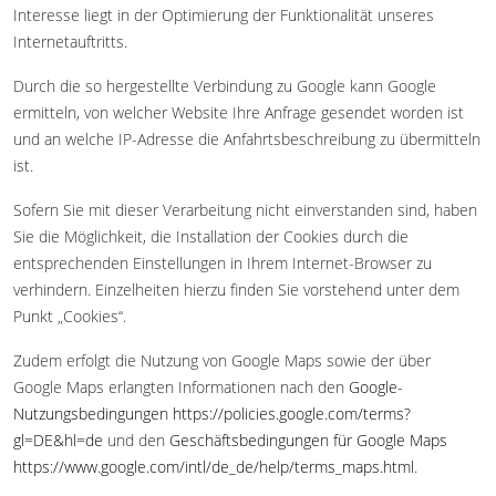
Interesse liegt in der Optimierung der Funktionalität unseres
Internetauftritts.
Durch die so hergestellte Verbindung zu Google kann Google
ermitteln, von welcher Website Ihre Anfrage gesendet worden ist
und an welche IP-Adresse die Anfahrtsbeschreibung zu übermitteln
ist.
Sofern Sie mit dieser Verarbeitung nicht einverstanden sind, haben
Sie die Möglichkeit, die Installation der Cookies durch die
entsprechenden Einstellungen in Ihrem Internet-Browser zu
verhindern. Einzelheiten hierzu finden Sie vorstehend unter dem
Punkt „Cookies“.
Zudem erfolgt die Nutzung von Google Maps sowie der über
Google Maps erlangten Informationen nach den
Google-
Nutzungsbedingungen
https://policies.google.com/terms?
gl=DE&hl=de
und den
Geschäftsbedingungen für Google Maps
https://www.google.com/intl/de_de/help/terms_maps.html
.