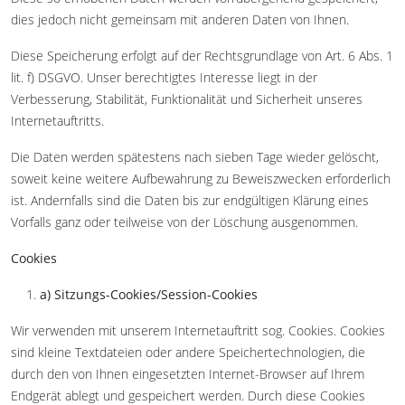
dies jedoch nicht gemeinsam mit anderen Daten von Ihnen.
Diese Speicherung erfolgt auf der Rechtsgrundlage von Art. 6 Abs. 1
lit. f) DSGVO. Unser berechtigtes Interesse liegt in der
Verbesserung, Stabilität, Funktionalität und Sicherheit unseres
Internetauftritts.
Die Daten werden spätestens nach sieben Tage wieder gelöscht,
soweit keine weitere Aufbewahrung zu Beweiszwecken erforderlich
ist. Andernfalls sind die Daten bis zur endgültigen Klärung eines
Vorfalls ganz oder teilweise von der Löschung ausgenommen.
Cookies
a) Sitzungs-Cookies/Session-Cookies
Wir verwenden mit unserem Internetauftritt sog. Cookies. Cookies
sind kleine Textdateien oder andere Speichertechnologien, die
durch den von Ihnen eingesetzten Internet-Browser auf Ihrem
Endgerät ablegt und gespeichert werden. Durch diese Cookies