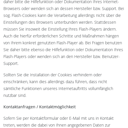
daher bitte die Hilfefunktion oder Dokumentation Ihres Internet-
Browsers oder wenden sich an dessen Hersteller bzw. Support. Bei
sog. Flash-Cookies kann die Verarbeitung allerdings nicht über die
Einstellungen des Browsers unterbunden werden. Stattdessen
müssen Sie insoweit die Einstellung Ihres Flash-Players ändern.
Auch die hierfür erforderlichen Schritte und Maßnahmen hängen
von Ihrem konkret genutzten Flash-Player ab. Bei Fragen benutzen
Sie daher bitte ebenso die Hilfefunktion oder Dokumentation Ihres
Flash-Players oder wenden sich an den Hersteller bzw. Benutzer-
Support.
Sollten Sie die Installation der Cookies verhindern oder
einschränken, kann dies allerdings dazu führen, dass nicht
sämtliche Funktionen unseres Internetauftritts vollumfänglich
nutzbar sind.
Kontaktanfragen / Kontaktmöglichkeit
Sofern Sie per Kontaktformular oder E-Mail mit uns in Kontakt
treten, werden die dabei von Ihnen angegebenen Daten zur