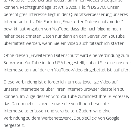
können. Rechtsgrundlage ist Art. 6 Abs. 1 lit. f) DSGVO. Unser
berechtigtes Interesse liegt in der Qualitätsverbesserung unseres
Internetauftritts. Die Funktion „Erweiterter Datenschutzmodus“
bewirkt laut Angaben von YouTube, dass die nachfolgend noch
näher bezeichneten Daten nur dann an den Server von YouTube
übermittelt werden, wenn Sie ein Video auch tatsächlich starten.
Ohne diesen „Erweiterten Datenschutz“ wird eine Verbindung zum
Server von YouTube in den USA hergestellt, sobald Sie eine unserer
Internetseiten, auf der ein YouTube-Video eingebettet ist, aufrufen.
Diese Verbindung ist erforderlich, um das jeweilige Video auf
unserer Internetseite über Ihren Internet-Browser darstellen zu
können. Im Zuge dessen wird YouTube zumindest Ihre IP-Adresse,
das Datum nebst Uhrzeit sowie die von Ihnen besuchte
Internetseite erfassen und verarbeiten. Zudem wird eine
Verbindung zu dem Werbenetzwerk „DoubleClick“ von Google
hergestellt.