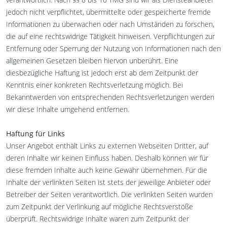
jedoch nicht verpflichtet, übermittelte oder gespeicherte fremde
Informationen zu überwachen oder nach Umständen zu forschen,
die auf eine rechtswidrige Tätigkeit hinweisen. Verpflichtungen zur
Entfernung oder Sperrung der Nutzung von Informationen nach den
allgemeinen Gesetzen bleiben hiervon unberührt. Eine
diesbezügliche Haftung ist jedoch erst ab dem Zeitpunkt der
Kenntnis einer konkreten Rechtsverletzung möglich. Bei
Bekanntwerden von entsprechenden Rechtsverletzungen werden
wir diese Inhalte umgehend entfernen.
Haftung für Links
Unser Angebot enthält Links zu externen Webseiten Dritter, auf
deren Inhalte wir keinen Einfluss haben. Deshalb können wir für
diese fremden Inhalte auch keine Gewähr übernehmen. Für die
Inhalte der verlinkten Seiten ist stets der jeweilige Anbieter oder
Betreiber der Seiten verantwortlich. Die verlinkten Seiten wurden
zum Zeitpunkt der Verlinkung auf mögliche Rechtsverstöße
überprüft. Rechtswidrige Inhalte waren zum Zeitpunkt der