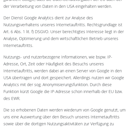
der Verarbeitung von Daten in den USA eingehalten werden.
Der Dienst Google Analytics dient zur Analyse des
Nutzungsverhaltens unseres Internetauftritts. Rechtsgrundlage ist
Art. 6 Abs. 1 lit. f) DSGVO. Unser berechtigtes Interesse liegt in der
Analyse, Optimierung und dem wirtschaftlichen Betrieb unseres
Internetauftritts.
Nutzungs- und nutzerbezogene Informationen, wie bspw. IP-
Adresse, Ort, Zeit oder Häufigkeit des Besuchs unseres
Internetauftritts, werden dabei an einen Server von Google in den
USA übertragen und dort gespeichert. Allerdings nutzen wir Google
Analytics mit der sog. Anonymisierungsfunktion. Durch diese
Funktion kürzt Google die IP-Adresse schon innerhalb der EU bzw.
des EWR.
Die so erhobenen Daten werden wiederum von Google genutzt, um
uns eine Auswertung über den Besuch unseres Internetauftritts
sowie über die dortigen Nutzungsaktivitäten zur Verfügung zu