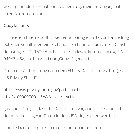
weitergehende Informationen zu dem allgemeinen Umgang mit
Ihren Nutzerdaten an.
Google Fonts
In unserem Internetauftritt setzen wir Google Fonts zur Darstellung
externer Schriftarten ein. Es handelt sich hierbei um einen Dienst
der Google LLC, 1600 Amphitheatre Parkway, Mountain View, CA
94043 USA, nachfolgend nur „Google“ genannt.
Durch die Zertifizierung nach dem EU-US-Datenschutzschild („EU-
US Privacy Shield“)
https://www.privacyshield.gov/participant?
id=a2zt000000001L5AAI&status=Active
garantiert Google, dass die Datenschutzvorgaben der EU auch bei
der Verarbeitung von Daten in den USA eingehalten werden.
Um die Darstellung bestimmter Schriften in unserem