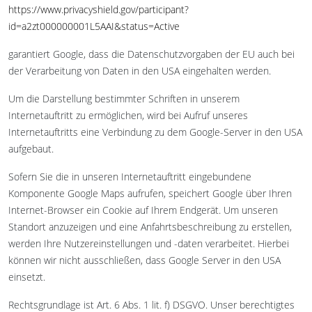
https://www.privacyshield.gov/participant?
id=a2zt000000001L5AAI&status=Active
garantiert Google, dass die Datenschutzvorgaben der EU auch bei
der Verarbeitung von Daten in den USA eingehalten werden.
Um die Darstellung bestimmter Schriften in unserem
Internetauftritt zu ermöglichen, wird bei Aufruf unseres
Internetauftritts eine Verbindung zu dem Google-Server in den USA
aufgebaut.
Sofern Sie die in unseren Internetauftritt eingebundene
Komponente Google Maps aufrufen, speichert Google über Ihren
Internet-Browser ein Cookie auf Ihrem Endgerät. Um unseren
Standort anzuzeigen und eine Anfahrtsbeschreibung zu erstellen,
werden Ihre Nutzereinstellungen und -daten verarbeitet. Hierbei
können wir nicht ausschließen, dass Google Server in den USA
einsetzt.
Rechtsgrundlage ist Art. 6 Abs. 1 lit. f) DSGVO. Unser berechtigtes