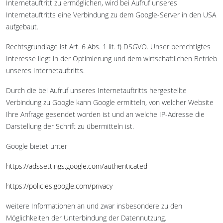
Internetauftritt zu ermöglichen, wird bei Aufruf unseres
Internetauftritts eine Verbindung zu dem Google-Server in den USA
aufgebaut.
Rechtsgrundlage ist Art. 6 Abs. 1 lit. f) DSGVO. Unser berechtigtes
Interesse liegt in der Optimierung und dem wirtschaftlichen Betrieb
unseres Internetauftritts.
Durch die bei Aufruf unseres Internetauftritts hergestellte
Verbindung zu Google kann Google ermitteln, von welcher Website
Ihre Anfrage gesendet worden ist und an welche IP-Adresse die
Darstellung der Schrift zu übermitteln ist.
Google bietet unter
https://adssettings.google.com/authenticated
https://policies.google.com/privacy
weitere Informationen an und zwar insbesondere zu den
Möglichkeiten der Unterbindung der Datennutzung.