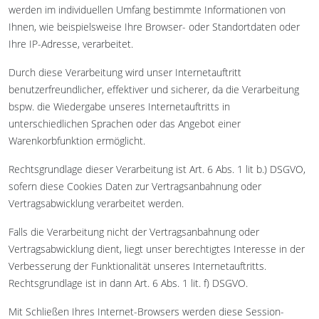
werden im individuellen Umfang bestimmte Informationen von
Ihnen, wie beispielsweise Ihre Browser- oder Standortdaten oder
Ihre IP-Adresse, verarbeitet.
Durch diese Verarbeitung wird unser Internetauftritt
benutzerfreundlicher, effektiver und sicherer, da die Verarbeitung
bspw. die Wiedergabe unseres Internetauftritts in
unterschiedlichen Sprachen oder das Angebot einer
Warenkorbfunktion ermöglicht.
Rechtsgrundlage dieser Verarbeitung ist Art. 6 Abs. 1 lit b.) DSGVO,
sofern diese Cookies Daten zur Vertragsanbahnung oder
Vertragsabwicklung verarbeitet werden.
Falls die Verarbeitung nicht der Vertragsanbahnung oder
Vertragsabwicklung dient, liegt unser berechtigtes Interesse in der
Verbesserung der Funktionalität unseres Internetauftritts.
Rechtsgrundlage ist in dann Art. 6 Abs. 1 lit. f) DSGVO.
Mit Schließen Ihres Internet-Browsers werden diese Session-