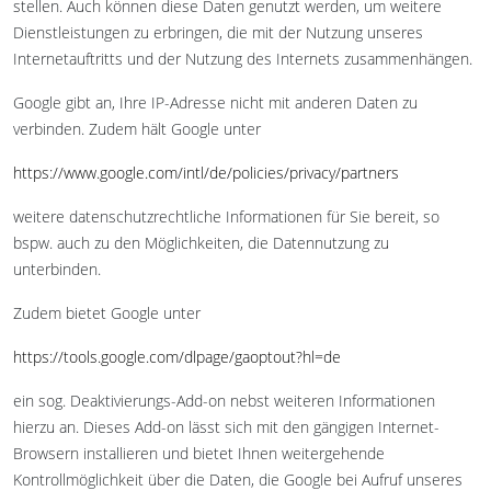
stellen. Auch können diese Daten genutzt werden, um weitere
Dienstleistungen zu erbringen, die mit der Nutzung unseres
Internetauftritts und der Nutzung des Internets zusammenhängen.
Google gibt an, Ihre IP-Adresse nicht mit anderen Daten zu
verbinden. Zudem hält Google unter
https://www.google.com/intl/de/policies/privacy/partners
weitere datenschutzrechtliche Informationen für Sie bereit, so
bspw. auch zu den Möglichkeiten, die Datennutzung zu
unterbinden.
Zudem bietet Google unter
https://tools.google.com/dlpage/gaoptout?hl=de
ein sog. Deaktivierungs-Add-on nebst weiteren Informationen
hierzu an. Dieses Add-on lässt sich mit den gängigen Internet-
Browsern installieren und bietet Ihnen weitergehende
Kontrollmöglichkeit über die Daten, die Google bei Aufruf unseres