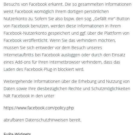
Besuchs von Facebook erkannt. Die so gesammelten Informationen
weist Facebook womöglich Ihrem dortigen persönlichen
Nutzerkonto zu. Sofern Sie also bspw. den sog. „Gefällt mir“-Button
von Facebook benutzen, werden diese Informationen in Ihrem
Facebook-Nutzerkonto gespeichert und ggf. über die Plattform von
Facebook veröffentlicht. Wenn Sie das verhindern möchten,
müssen Sie sich entweder vor dem Besuch unseres
Internetauftritts bei Facebook ausloggen oder durch den Einsatz
eines Add-ons für Ihren Internetbrowser verhindern, dass das
Laden des Facebook-Plug-in blockiert wird.
Weitergehende Informationen über die Erhebung und Nutzung von
Daten sowie Ihre diesbezüglichen Rechte und Schutzmöglichkeiten
hält Facebook in den unter
https://www.facebook.com/policy.php
abrufbaren Datenschutzhinweisen bereit.
FuPa-Widgets