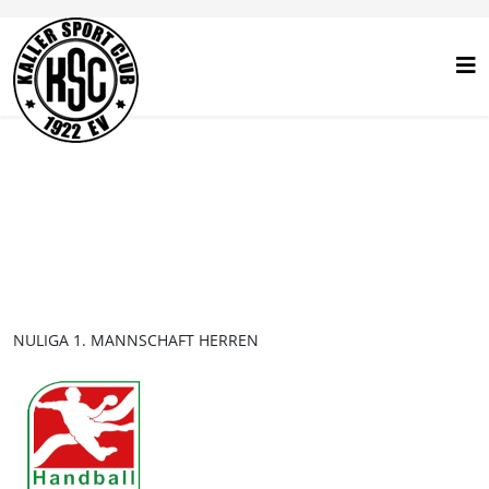
NULIGA 1. MANNSCHAFT HERREN